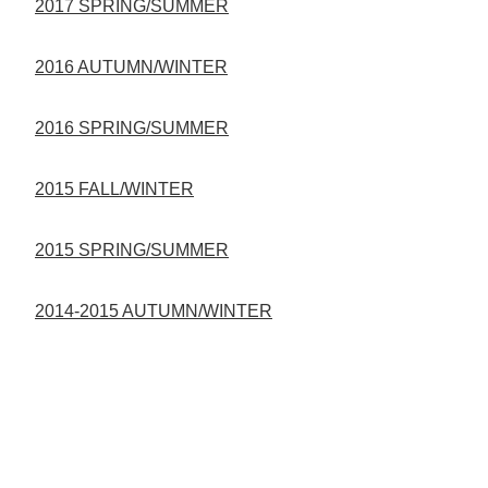
2017 SPRING/SUMMER
2016 AUTUMN/WINTER
2016 SPRING/SUMMER
2015 FALL/WINTER
2015 SPRING/SUMMER
2014-2015 AUTUMN/WINTER