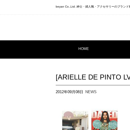
beyan Co.,Ltd. 紳士・婦人靴・アクセサリーのブ
HOME
[ARIELLE DE PINTO L
2012年09月08日
NEWS