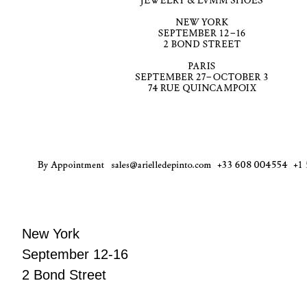
New York
September 12-16
2 Bond Street