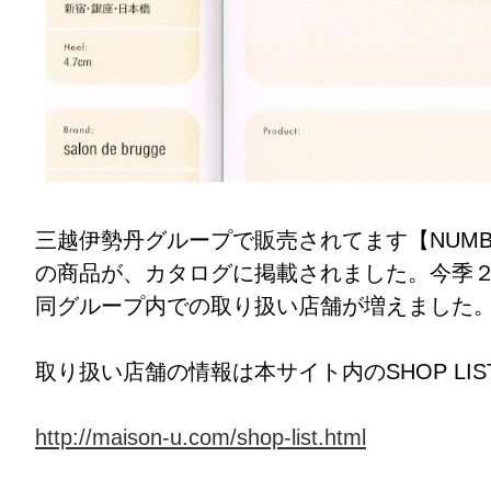
三越伊勢丹グループで販売されてます【NUMBER TW
の商品が、カタログに掲載されました。今季
同グループ内での取り扱い店舗が増えました
取り扱い店舗の情報は本サイト内のSHOP LIS
http://maison-u.com/shop-list.html