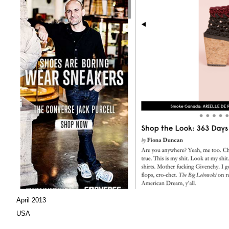
April 2013
USA