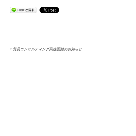
« 貿易コンサルティング業務開始のお知らせ