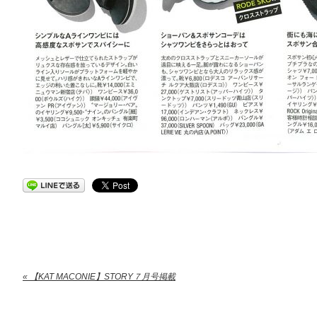
« 【KAT MACONIE】STORY７月号掲載