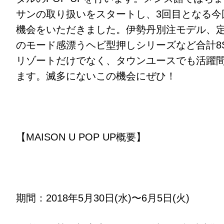
サンの取り扱いをスタートし、3回目となる今回
機会をいただきました。伊勢丹別注モデル、
のモード感漂うヘビ型押しシリーズなど合計8
リゾートだけでなく、タウンユースでも活躍
ます。滅多にないこの機会にぜひ！
【MAISON U POP UP概要】
期間：2018年5月30日(水)〜6月5日(火)