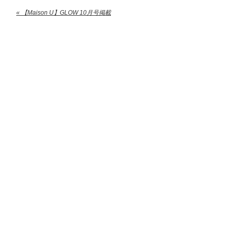
« 【Maison U】GLOW 10月号掲載